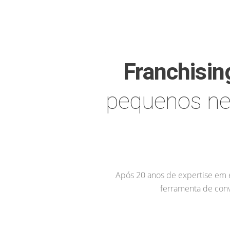
Franchisin