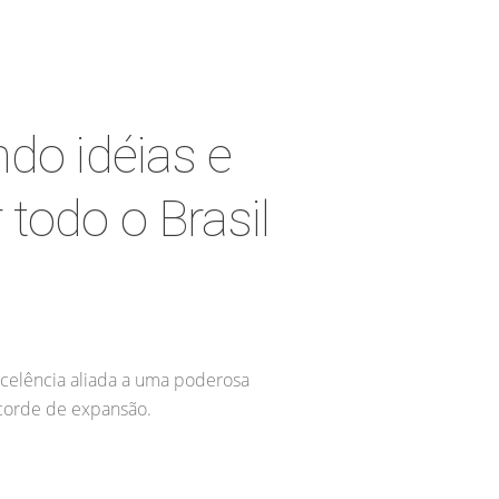
do idéias e